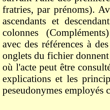
fratries, par prénoms). Av
ascendants et descendant
colonnes (Compléments) 
avec des références à des
onglets du fichier donnent
où l'acte peut être consul
explications et les prin
peseudonymes employés 