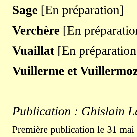
Sage
[En préparation]
Verchère
[En préparatio
Vuaillat
[En préparation
Vuillerme et Vuillermo
Publication : Ghislain L
Première publication le 31 mai 