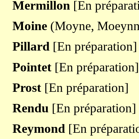
Mermillon
[En préparat
Moine
(Moyne, Moeynne,
Pillard
[En préparation]
Pointet
[En préparation]
Prost
[En préparation]
Rendu
[En préparation]
Reymond
[En préparati