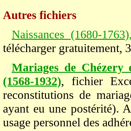
Autres fichiers
Naissances (1680-1763),
télécharger gratuitement, 
Mariages de Chézery e
, fichier Exc
(1568-1932)
reconstitutions de mariag
ayant eu une postérité). A
usage personnel des adhér