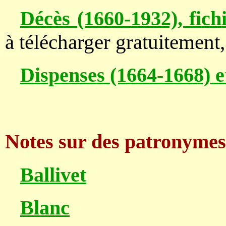
Décès (1660-1932), fich
à télécharger gratuitement
Dispenses (1664-1668) e
Notes sur des patronyme
Ballivet
Blanc