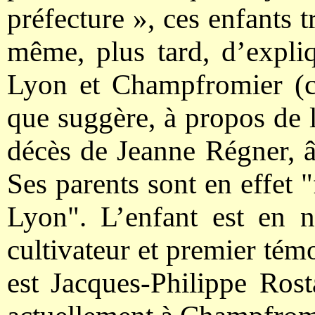
préfecture », ces enfants 
même, plus tard, d’expliq
Lyon et Champfromier (ca
que suggère, à propos de l
décès de Jeanne Régner, 
Ses parents sont en effet 
Lyon". L’enfant est en n
cultivateur et premier tém
est Jacques-Philippe Rost