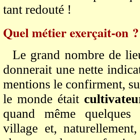
tant redouté !
Quel métier exerçait-on ?
Le grand nombre de lieux
donnerait une nette indica
mentions le confirment, sur
le monde était
cultivateu
quand même quelques ex
village et, naturellemen