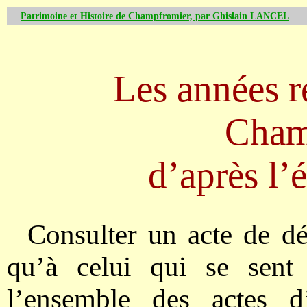
Patrimoine et Histoire de Champfromier, par Ghislain LANCEL
Les années r
Cham
d’après l’
Consulter un acte de dé
qu’à celui qui se sent 
l’ensemble des actes 