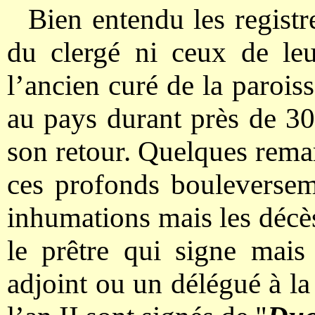
Bien entendu les registre
du clergé ni ceux de le
l’ancien curé de la parois
au pays durant près de 30 
son retour. Quelques rem
ces profonds bouleversem
inhumations mais les décès
le prêtre qui signe mais
adjoint ou un délégué à la