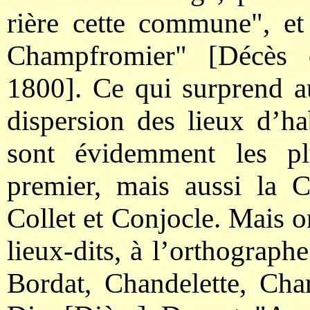
rière cette commune", et
Champfromier" [Décès 
1800]. Ce qui surprend au
dispersion des lieux d’ha
sont évidemment les pl
premier, mais aussi la
Collet et Conjocle. Mais o
lieux-dits, à l’orthograph
Bordat, Chandelette, Cha