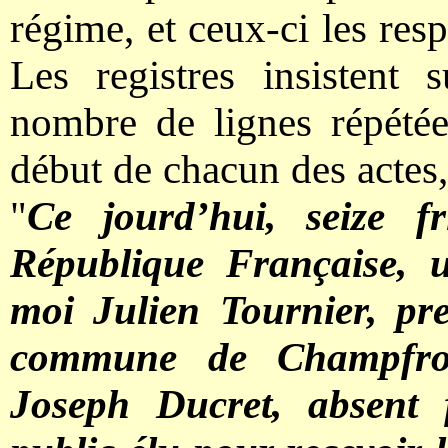
régime, et ceux-ci les resp
Les registres insistent
nombre de lignes répétée
début de chacun des actes,
"
Ce jourd’hui, seize 
République Française, un
moi Julien Tournier, pre
commune de Champfrom
Joseph Ducret, absent f