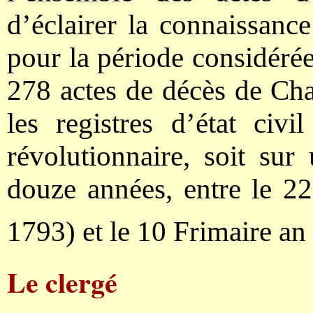
d’éclairer la connaissance
pour la période considérée.
278 actes de décès de Cha
les registres d’état civ
révolutionnaire, soit su
douze années, entre le 2
1793) et le 10 Frimaire a
Le clergé