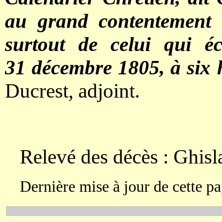
au grand contentement 
surtout de celui qui é
31 décembre 1805, à six 
Ducrest, adjoint.
Relevé des décès : Ghisl
Dernière mise à jour de cette pa