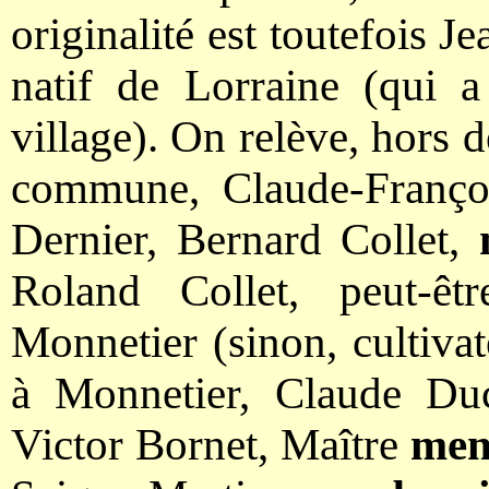
originalité est toutefois 
natif de Lorraine (qui 
village). On relève, hors 
commune, Claude-Franç
Dernier, Bernard Collet,
Roland Collet, peut-êt
Monnetier (sinon, cultiva
à Monnetier, Claude Du
Victor Bornet, Maître
men