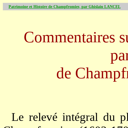
Patrimoine et Histoire de Champfromier, par Ghislain LANCEL
Commentaires sur
pa
de Champfr
Le relevé intégral du pl