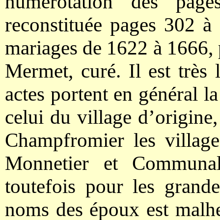
numérotation des page
reconstituée pages 302 à 
mariages de 1622 à 1666, 
Mermet, curé. Il est très 
actes portent en général l
celui du village d’origine
Champfromier les villag
Monnetier et Communal
toutefois pour les grand
noms des époux est malhe