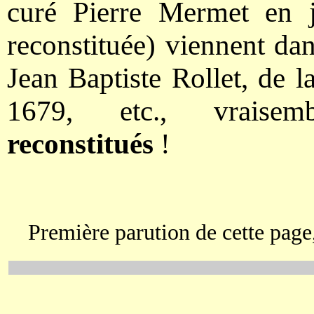
curé Pierre Mermet en 
reconstituée) viennent da
Jean Baptiste Rollet, de l
1679, etc., vraisem
reconstitués
!
Première parution de cette page,