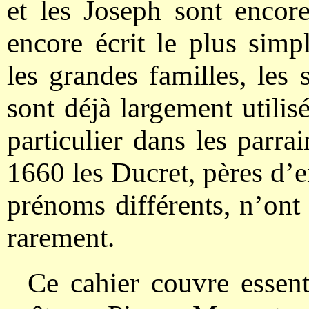
et les Joseph sont encore
encore écrit le plus simp
les grandes familles, les
sont déjà largement utilis
particulier dans les parra
1660 les Ducret, pères d’e
prénoms différents, n’on
rarement.
Ce cahier couvre essen