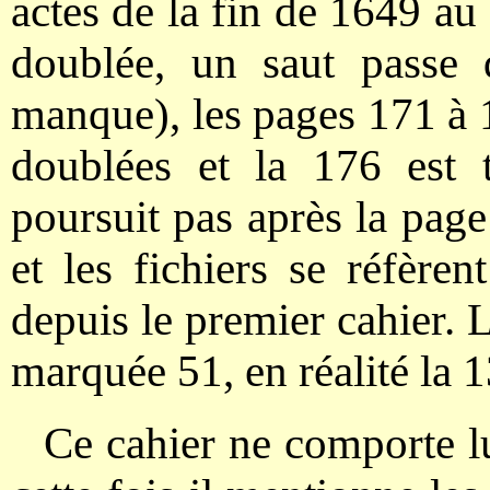
actes de la fin de 1649 au
doublée, un saut passe
manque), les pages 171 à 1
doublées et la 176 est 
poursuit pas après la pag
et les fichiers se réfèren
depuis le premier cahier. 
marquée 51, en réalité la 1
Ce cahier ne comporte l