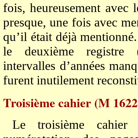
fois, heureusement avec 
presque, une fois avec men
qu’il était déjà mentionné
le deuxième registre
intervalles d’années manqu
furent inutilement reconsti
Troisième cahier (M 1622
Le troisième cahier 