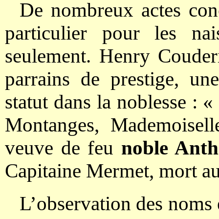
De nombreux actes conce
particulier pour les nai
seulement. Henry Couderi
parrains de prestige, un
statut dans la noblesse :
Montanges, Mademoiselle
veuve de feu
noble Anth
Capitaine Mermet, mort au
L’observation des noms 