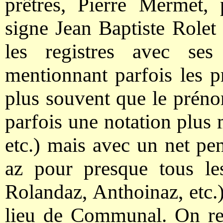
prêtres, Pierre Mermet, 
signe Jean Baptiste Rolet 
les registres avec ses c
mentionnant parfois les pr
plus souvent que le préno
parfois une notation plus 
etc.) mais avec un net pe
az pour presque tous le
Rolandaz, Anthoinaz, et
lieu de Communal. On rel