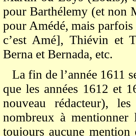
pour Barthélemy (et non M
pour Amédé, mais parfois m
c’est Amé], Thiévin et Th
Berna et Bernada, etc.
La fin de l’année 1611 
que les années 1612 et 1
nouveau rédacteur), le
nombreux à mentionner l
toujours aucune mention 