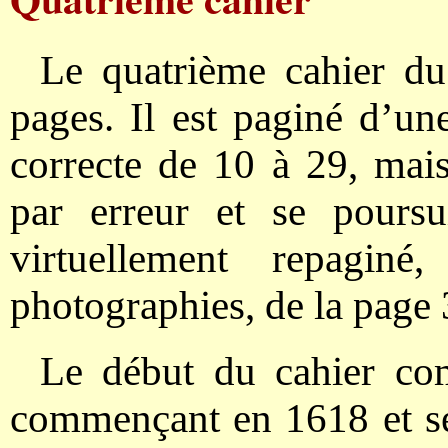
Le quatrième cahier du
pages. Il est paginé d’une
correcte de 10 à 29, mai
par erreur et se poursu
virtuellement repagin
photographies, de la page 
Le début du cahier com
commençant en 1618 et se