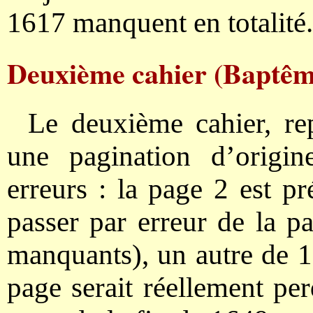
1617 manquent en totalité.
Deuxième cahier (Baptêmes
Le deuxième cahier, r
une pagination d’origi
erreurs : la page 2 est pr
passer par erreur de la p
manquants), un autre de 1
page serait réellement p