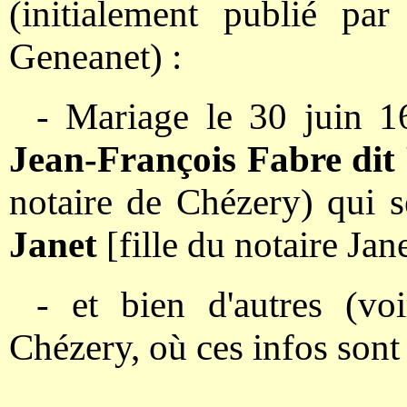
(initialement publié par
Geneanet) :
- Mariage le 30 juin 
Jean-François Fabre dit
notaire de Chézery) qui 
Janet
[fille du notaire Ja
- et bien d'autres (vo
Chézery, où ces infos sont 