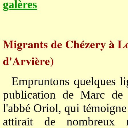
galères
Migrants de Chézery à Lo
d'Arvière)
Empruntons quelques li
publication de Marc de 
l'abbé Oriol, qui témoigne
attirait de nombreux