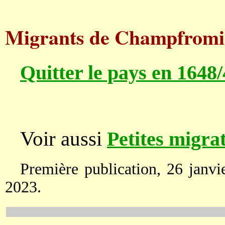
Migrants de Champfromi
Quitter le pays en 1648/
Voir aussi
Petites migra
Première publication, 26 janvi
2023.