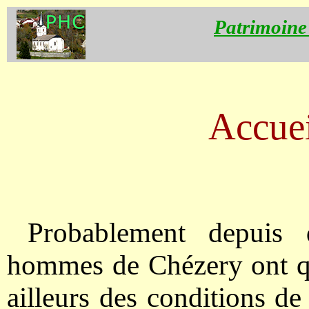
Patrimoine
Accuei
Probablement depuis 
hommes de Chézery ont qui
ailleurs des conditions de