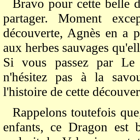
Bravo pour cette belle d
partager. Moment excep
découverte, Agnès en a p
aux herbes sauvages qu'ell
Si vous passez par Le 
n'hésitez pas à la savo
l'histoire de cette découver
Rappelons toutefois que,
enfants, ce Dragon est b