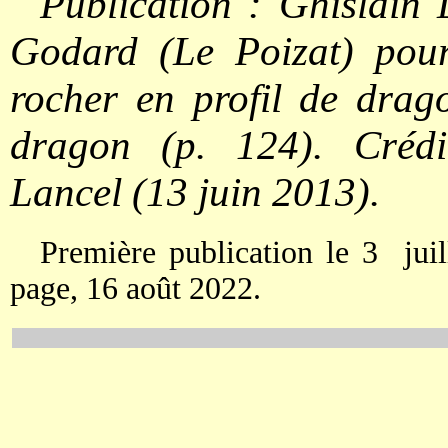
Publication : Ghislain
Godard (Le Poizat) pour 
rocher en profil de dra
dragon (p. 124). Crédi
Lancel (13 juin 2013).
Première publication le 3 juil
page, 16 août 2022.