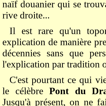
naïf douanier qui se trouva
rive droite...
Il est rare qu'un top
explication de manière pre
décennies sans que pers
l'explication par tradition 
C'est pourtant ce qui vi
le célèbre
Pont du Dr
Jusqu'à présent, on ne fa