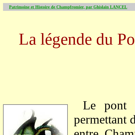
Patrimoine et Histoire de Champfromier, par Ghislain LANCEL
La légende du Po
Le pont 
permettant d
entre Champ